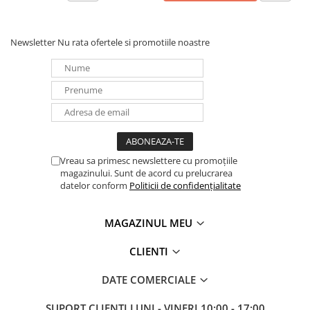
Newsletter
Nu rata ofertele si promotiile noastre
Vreau sa primesc newslettere cu promoțiile
magazinului. Sunt de acord cu prelucrarea
datelor conform
Politicii de confidențialitate
MAGAZINUL MEU
CLIENTI
DATE COMERCIALE
SUPORT CLIENTI
LUNI - VINERI 10:00 - 17:00