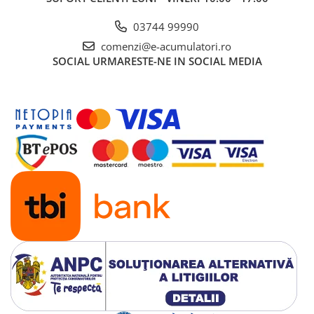
03744 99990
comenzi@e-acumulatori.ro
SOCIAL
URMARESTE-NE IN SOCIAL MEDIA