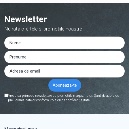
Newsletter
Nu rata ofertele si promotiile noastre
Vreau sa primesc newslettere cu promoțiile magazinului. Sunt de acord cu
prelucrarea datelor conform
Politicii de confidențialitate