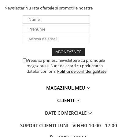
Newsletter
Nu rata ofertele si promotiile noastre
Vreau sa primesc newslettere cu promoțiile
magazinului. Sunt de acord cu prelucrarea
datelor conform
Politicii de confidențialitate
MAGAZINUL MEU
CLIENTI
DATE COMERCIALE
SUPORT CLIENTI
LUNI - VINERI 10:00 - 17:00