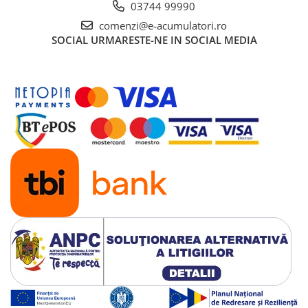
03744 99990
comenzi@e-acumulatori.ro
SOCIAL
URMARESTE-NE IN SOCIAL MEDIA