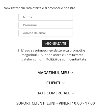
Newsletter
Nu rata ofertele si promotiile noastre
Vreau sa primesc newslettere cu promoțiile
magazinului. Sunt de acord cu prelucrarea
datelor conform
Politicii de confidențialitate
MAGAZINUL MEU
CLIENTI
DATE COMERCIALE
SUPORT CLIENTI
LUNI - VINERI 10:00 - 17:00