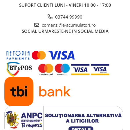
SUPORT CLIENTI
LUNI - VINERI 10:00 - 17:00
03744 99990
comenzi@e-acumulatori.ro
SOCIAL
URMARESTE-NE IN SOCIAL MEDIA