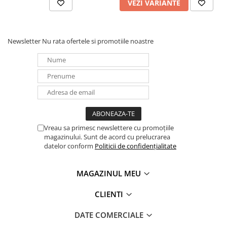
VEZI VARIANTE
Newsletter
Nu rata ofertele si promotiile noastre
Vreau sa primesc newslettere cu promoțiile
magazinului. Sunt de acord cu prelucrarea
datelor conform
Politicii de confidențialitate
MAGAZINUL MEU
CLIENTI
DATE COMERCIALE