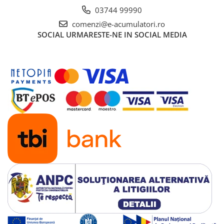
03744 99990
comenzi@e-acumulatori.ro
SOCIAL
URMARESTE-NE IN SOCIAL MEDIA