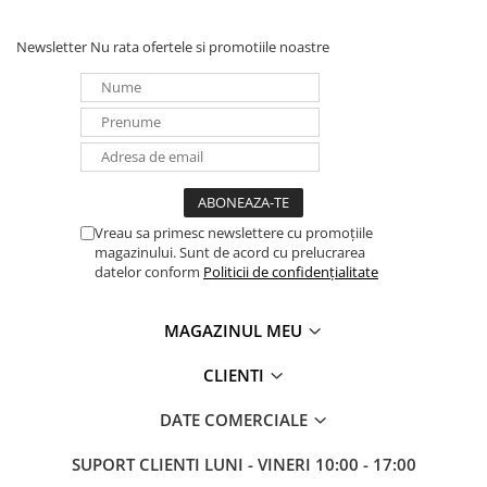
Newsletter
Nu rata ofertele si promotiile noastre
Vreau sa primesc newslettere cu promoțiile
magazinului. Sunt de acord cu prelucrarea
datelor conform
Politicii de confidențialitate
MAGAZINUL MEU
CLIENTI
DATE COMERCIALE
SUPORT CLIENTI
LUNI - VINERI 10:00 - 17:00