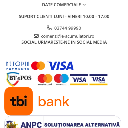
DATE COMERCIALE
SUPORT CLIENTI
LUNI - VINERI 10:00 - 17:00
03744 99990
comenzi@e-acumulatori.ro
SOCIAL
URMARESTE-NE IN SOCIAL MEDIA