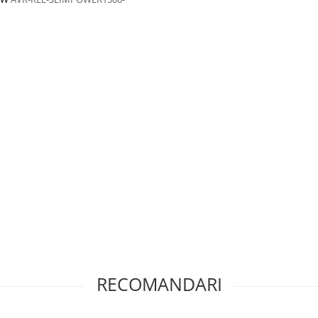
Scurt Circuit
RECOMANDARI