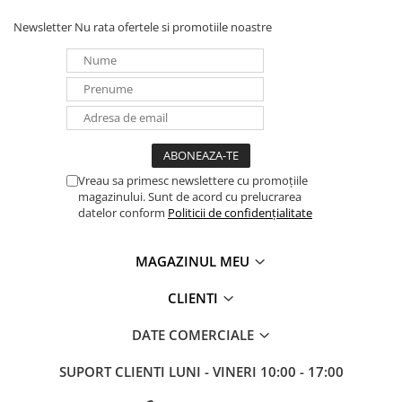
Newsletter
Nu rata ofertele si promotiile noastre
Vreau sa primesc newslettere cu promoțiile
magazinului. Sunt de acord cu prelucrarea
datelor conform
Politicii de confidențialitate
MAGAZINUL MEU
CLIENTI
DATE COMERCIALE
SUPORT CLIENTI
LUNI - VINERI 10:00 - 17:00