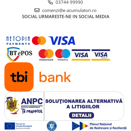
03744 99990
comenzi@e-acumulatori.ro
SOCIAL
URMARESTE-NE IN SOCIAL MEDIA