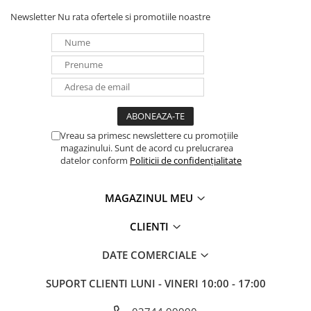
Newsletter
Nu rata ofertele si promotiile noastre
Vreau sa primesc newslettere cu promoțiile
magazinului. Sunt de acord cu prelucrarea
datelor conform
Politicii de confidențialitate
MAGAZINUL MEU
CLIENTI
DATE COMERCIALE
SUPORT CLIENTI
LUNI - VINERI 10:00 - 17:00