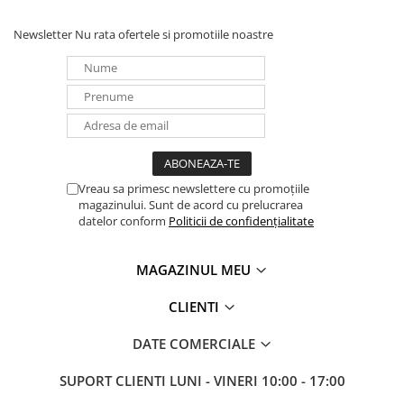
Newsletter
Nu rata ofertele si promotiile noastre
Vreau sa primesc newslettere cu promoțiile
magazinului. Sunt de acord cu prelucrarea
datelor conform
Politicii de confidențialitate
MAGAZINUL MEU
CLIENTI
DATE COMERCIALE
SUPORT CLIENTI
LUNI - VINERI 10:00 - 17:00