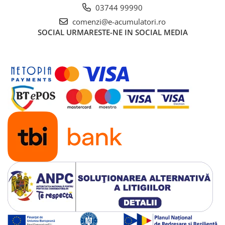
03744 99990
comenzi@e-acumulatori.ro
SOCIAL
URMARESTE-NE IN SOCIAL MEDIA