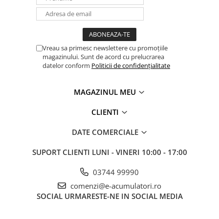
Vreau sa primesc newslettere cu promoțiile
magazinului. Sunt de acord cu prelucrarea
datelor conform
Politicii de confidențialitate
MAGAZINUL MEU
CLIENTI
DATE COMERCIALE
SUPORT CLIENTI
LUNI - VINERI 10:00 - 17:00
03744 99990
comenzi@e-acumulatori.ro
SOCIAL
URMARESTE-NE IN SOCIAL MEDIA