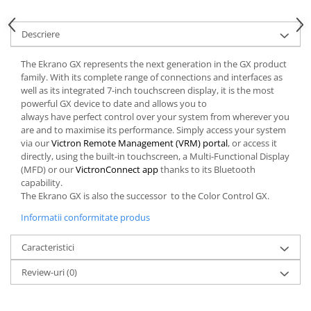
Descriere
The Ekrano GX represents the next generation in the GX product
family. With its complete range of connections and interfaces as
well as its integrated 7-inch touchscreen display, it is the most
powerful GX device to date and allows you to
always have perfect control over your system from wherever you
are and to maximise its performance. Simply access your system
via our
Victron Remote Management (VRM) portal
, or access it
directly, using the built-in touchscreen, a Multi-Functional Display
(MFD) or our
VictronConnect app
thanks to its Bluetooth
capability.
The Ekrano GX is also the successor to the Color Control GX.
Informatii conformitate produs
Caracteristici
Review-uri
(0)