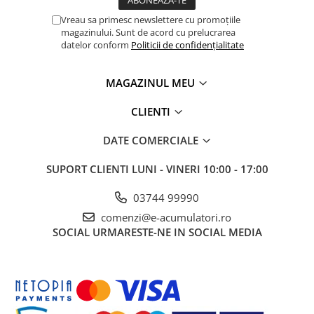
Vreau sa primesc newslettere cu promoțiile
magazinului. Sunt de acord cu prelucrarea
datelor conform
Politicii de confidențialitate
MAGAZINUL MEU
CLIENTI
DATE COMERCIALE
SUPORT CLIENTI
LUNI - VINERI 10:00 - 17:00
03744 99990
comenzi@e-acumulatori.ro
SOCIAL
URMARESTE-NE IN SOCIAL MEDIA