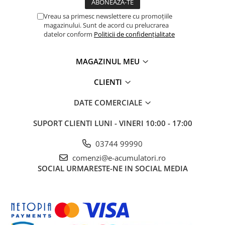
Vreau sa primesc newslettere cu promoțiile
magazinului. Sunt de acord cu prelucrarea
datelor conform
Politicii de confidențialitate
MAGAZINUL MEU
CLIENTI
DATE COMERCIALE
SUPORT CLIENTI
LUNI - VINERI 10:00 - 17:00
03744 99990
comenzi@e-acumulatori.ro
SOCIAL
URMARESTE-NE IN SOCIAL MEDIA