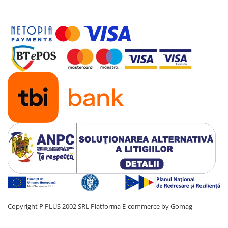
Copyright P PLUS 2002 SRL
Platforma E-commerce by Gomag