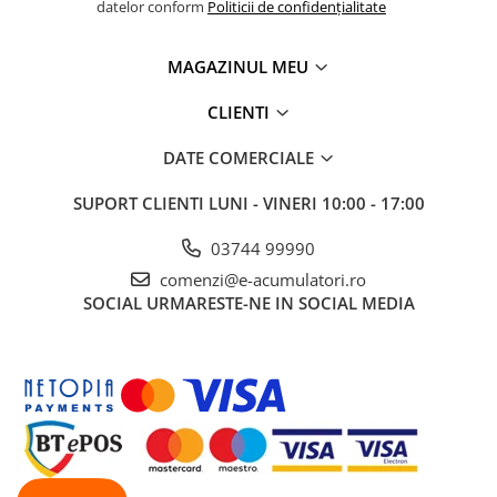
datelor conform
Politicii de confidențialitate
MAGAZINUL MEU
CLIENTI
DATE COMERCIALE
SUPORT CLIENTI
LUNI - VINERI 10:00 - 17:00
03744 99990
comenzi@e-acumulatori.ro
SOCIAL
URMARESTE-NE IN SOCIAL MEDIA