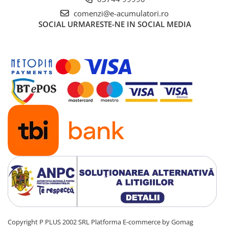
comenzi@e-acumulatori.ro
SOCIAL
URMARESTE-NE IN SOCIAL MEDIA
Copyright P PLUS 2002 SRL
Platforma E-commerce by Gomag