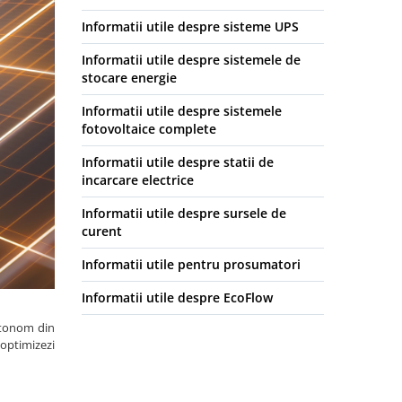
Informatii utile despre sisteme UPS
Informatii utile despre sistemele de
stocare energie
Informatii utile despre sistemele
fotovoltaice complete
Informatii utile despre statii de
incarcare electrice
Informatii utile despre sursele de
curent
Informatii utile pentru prosumatori
Informatii utile despre EcoFlow
autonom din
 optimizezi