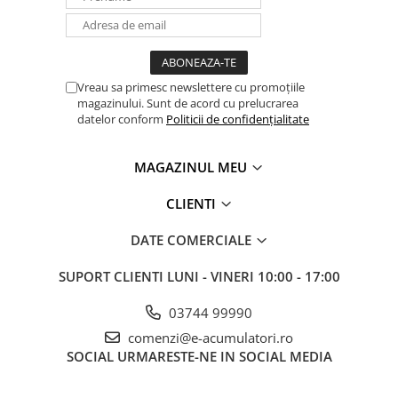
Vreau sa primesc newslettere cu promoțiile
magazinului. Sunt de acord cu prelucrarea
datelor conform
Politicii de confidențialitate
MAGAZINUL MEU
CLIENTI
DATE COMERCIALE
SUPORT CLIENTI
LUNI - VINERI 10:00 - 17:00
03744 99990
comenzi@e-acumulatori.ro
SOCIAL
URMARESTE-NE IN SOCIAL MEDIA