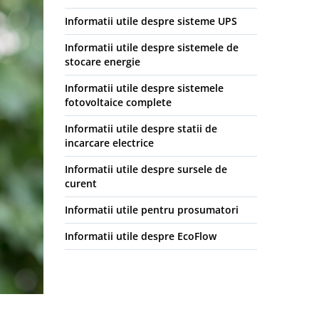
Informatii utile despre sisteme UPS
Informatii utile despre sistemele de
stocare energie
Informatii utile despre sistemele
fotovoltaice complete
Informatii utile despre statii de
incarcare electrice
Informatii utile despre sursele de
curent
Informatii utile pentru prosumatori
Informatii utile despre EcoFlow