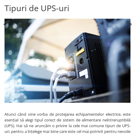
Tipuri de UPS-uri
Atunci când vine vorba de protejarea echipamentelor electrice, este
esențial să alegi tipul corect de sistem de alimentare neîntreruptibilă
(UPS). Hai să ne aruncăm o privire la cele mai comune tipuri de UPS-
uri, pentru a înțelege mai bine care este cel mai potrivit pentru nevoile