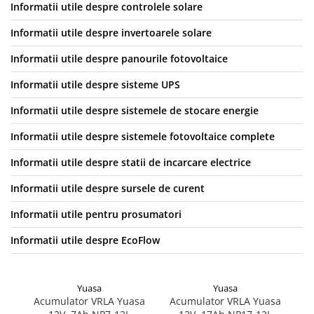
Informatii utile despre controlele solare
Informatii utile despre invertoarele solare
Informatii utile despre panourile fotovoltaice
Informatii utile despre sisteme UPS
Informatii utile despre sistemele de stocare energie
Informatii utile despre sistemele fotovoltaice complete
Informatii utile despre statii de incarcare electrice
Informatii utile despre sursele de curent
Informatii utile pentru prosumatori
Informatii utile despre EcoFlow
Yuasa
Yuasa
Acumulator VRLA Yuasa
Acumulator VRLA Yuasa
A