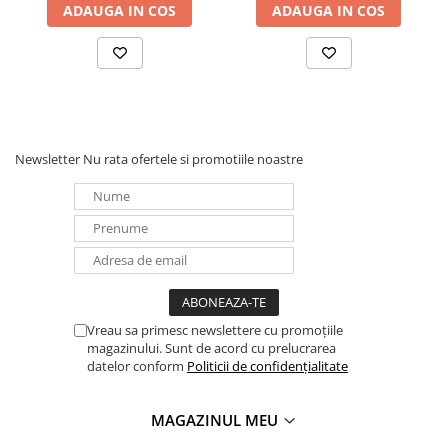
ADAUGA IN COS
ADAUGA IN COS
Newsletter
Nu rata ofertele si promotiile noastre
Vreau sa primesc newslettere cu promoțiile
magazinului. Sunt de acord cu prelucrarea
datelor conform
Politicii de confidențialitate
MAGAZINUL MEU