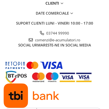
CLIENTI
DATE COMERCIALE
SUPORT CLIENTI
LUNI - VINERI 10:00 - 17:00
03744 99990
comenzi@e-acumulatori.ro
SOCIAL
URMARESTE-NE IN SOCIAL MEDIA