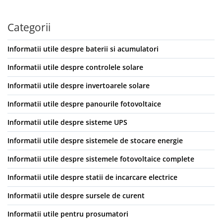
Categorii
Informatii utile despre baterii si acumulatori
Informatii utile despre controlele solare
Informatii utile despre invertoarele solare
Informatii utile despre panourile fotovoltaice
Informatii utile despre sisteme UPS
Informatii utile despre sistemele de stocare energie
Informatii utile despre sistemele fotovoltaice complete
Informatii utile despre statii de incarcare electrice
Informatii utile despre sursele de curent
Informatii utile pentru prosumatori