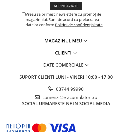
Vreau sa primesc newslettere cu promoțiile
magazinului. Sunt de acord cu prelucrarea
datelor conform
Politicii de confidențialitate
MAGAZINUL MEU
CLIENTI
DATE COMERCIALE
SUPORT CLIENTI
LUNI - VINERI 10:00 - 17:00
03744 99990
comenzi@e-acumulatori.ro
SOCIAL
URMARESTE-NE IN SOCIAL MEDIA