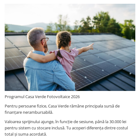
Programul Casa Verde Fotovoltaice 2026
Pentru persoane fizice, Casa Verde rămâne principala sursă de
finanțare nerambursabilă.
Valoarea sprijinului ajunge, în funcție de sesiune, până la 30.000 lei
pentru sistem cu stocare inclusă. Tu acoperi diferența dintre costul
total și suma acordată.