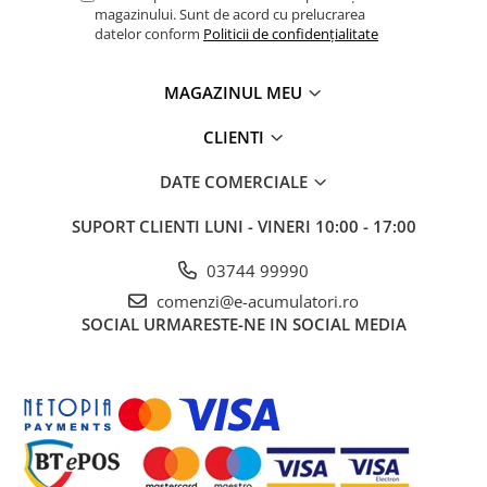
magazinului. Sunt de acord cu prelucrarea
datelor conform
Politicii de confidențialitate
MAGAZINUL MEU
CLIENTI
DATE COMERCIALE
SUPORT CLIENTI
LUNI - VINERI 10:00 - 17:00
03744 99990
comenzi@e-acumulatori.ro
SOCIAL
URMARESTE-NE IN SOCIAL MEDIA