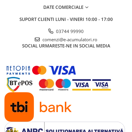
DATE COMERCIALE
SUPORT CLIENTI
LUNI - VINERI 10:00 - 17:00
03744 99990
comenzi@e-acumulatori.ro
SOCIAL
URMARESTE-NE IN SOCIAL MEDIA