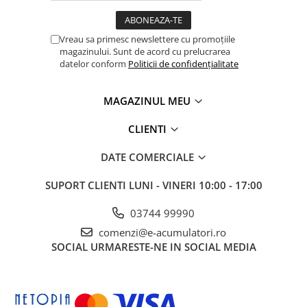
Vreau sa primesc newslettere cu promoțiile
magazinului. Sunt de acord cu prelucrarea
datelor conform
Politicii de confidențialitate
MAGAZINUL MEU
CLIENTI
DATE COMERCIALE
SUPORT CLIENTI
LUNI - VINERI 10:00 - 17:00
03744 99990
comenzi@e-acumulatori.ro
SOCIAL
URMARESTE-NE IN SOCIAL MEDIA