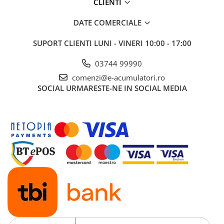
CLIENTI
DATE COMERCIALE
SUPORT CLIENTI
LUNI - VINERI 10:00 - 17:00
03744 99990
comenzi@e-acumulatori.ro
SOCIAL
URMARESTE-NE IN SOCIAL MEDIA