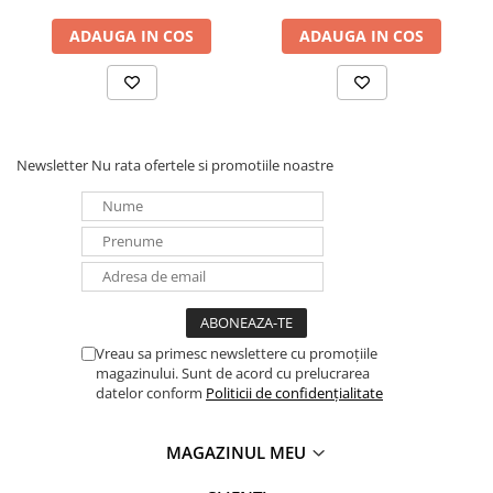
ADAUGA IN COS
ADAUGA IN COS
Newsletter
Nu rata ofertele si promotiile noastre
Vreau sa primesc newslettere cu promoțiile
magazinului. Sunt de acord cu prelucrarea
datelor conform
Politicii de confidențialitate
MAGAZINUL MEU