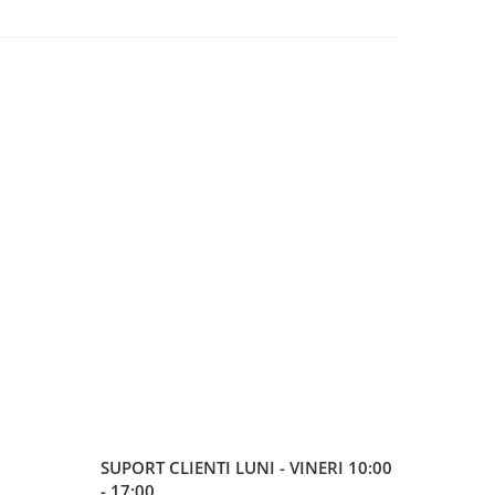
SUPORT CLIENTI
LUNI - VINERI 10:00
- 17:00