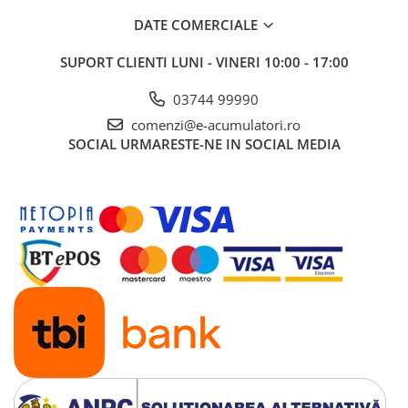
DATE COMERCIALE
SUPORT CLIENTI
LUNI - VINERI 10:00 - 17:00
03744 99990
comenzi@e-acumulatori.ro
SOCIAL
URMARESTE-NE IN SOCIAL MEDIA