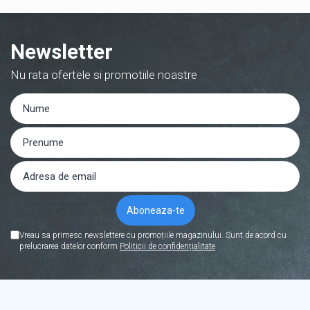
Newsletter
Nu rata ofertele si promotiile noastre
Vreau sa primesc newslettere cu promoțiile magazinului. Sunt de acord cu
prelucrarea datelor conform
Politicii de confidențialitate