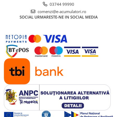
03744 99990
comenzi@e-acumulatori.ro
SOCIAL
URMARESTE-NE IN SOCIAL MEDIA