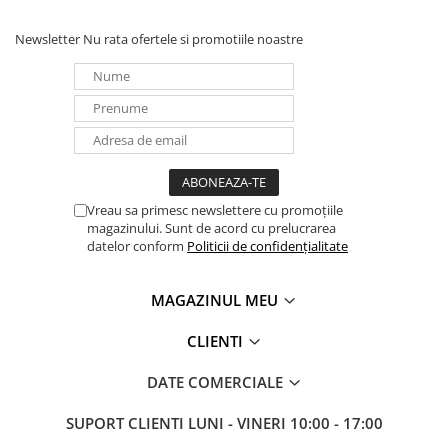
Newsletter
Nu rata ofertele si promotiile noastre
Vreau sa primesc newslettere cu promoțiile
magazinului. Sunt de acord cu prelucrarea
datelor conform
Politicii de confidențialitate
MAGAZINUL MEU
CLIENTI
DATE COMERCIALE
SUPORT CLIENTI
LUNI - VINERI 10:00 - 17:00