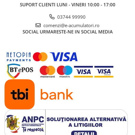
SUPORT CLIENTI
LUNI - VINERI 10:00 - 17:00
03744 99990
comenzi@e-acumulatori.ro
SOCIAL
URMARESTE-NE IN SOCIAL MEDIA