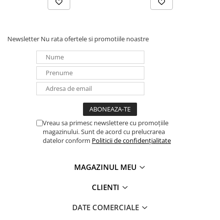
Newsletter
Nu rata ofertele si promotiile noastre
Vreau sa primesc newslettere cu promoțiile
magazinului. Sunt de acord cu prelucrarea
datelor conform
Politicii de confidențialitate
MAGAZINUL MEU
CLIENTI
DATE COMERCIALE