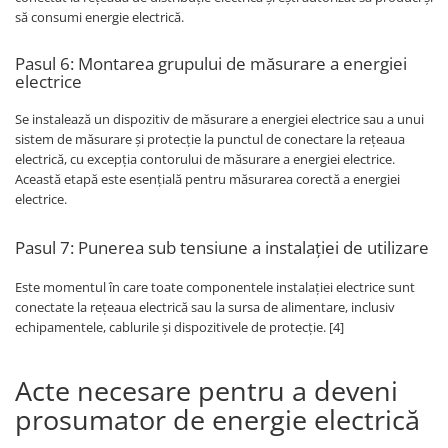
să consumi energie electrică.
Pasul 6: Montarea grupului de măsurare a energiei
electrice
Se instalează un dispozitiv de măsurare a energiei electrice sau a unui
sistem de măsurare și protecție la punctul de conectare la rețeaua
electrică, cu excepția contorului de măsurare a energiei electrice.
Această etapă este esențială pentru măsurarea corectă a energiei
electrice.
Pasul 7: Punerea sub tensiune a instalației de utilizare
Este momentul în care toate componentele instalației electrice sunt
conectate la rețeaua electrică sau la sursa de alimentare, inclusiv
echipamentele, cablurile și dispozitivele de protecție. [4]
Acte necesare pentru a deveni
prosumator de energie electrică