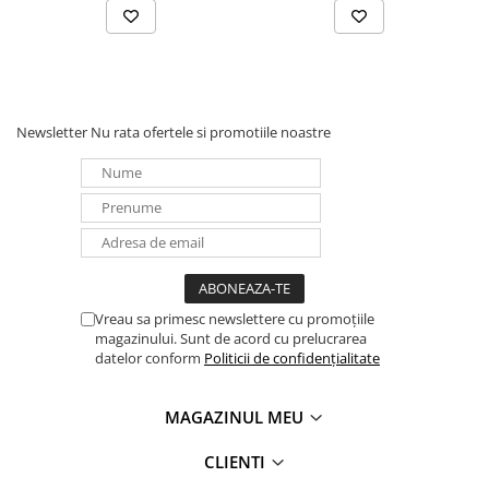
Newsletter
Nu rata ofertele si promotiile noastre
Vreau sa primesc newslettere cu promoțiile
magazinului. Sunt de acord cu prelucrarea
datelor conform
Politicii de confidențialitate
MAGAZINUL MEU
CLIENTI