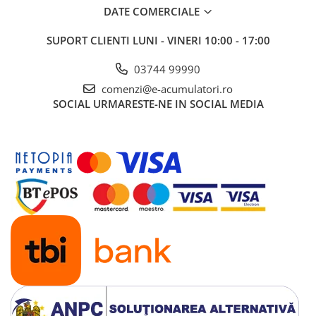
DATE COMERCIALE
SUPORT CLIENTI
LUNI - VINERI 10:00 - 17:00
03744 99990
comenzi@e-acumulatori.ro
SOCIAL
URMARESTE-NE IN SOCIAL MEDIA