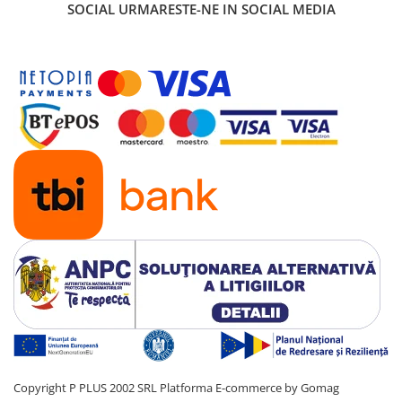
SOCIAL
URMARESTE-NE IN SOCIAL MEDIA
Copyright P PLUS 2002 SRL
Platforma E-commerce by Gomag