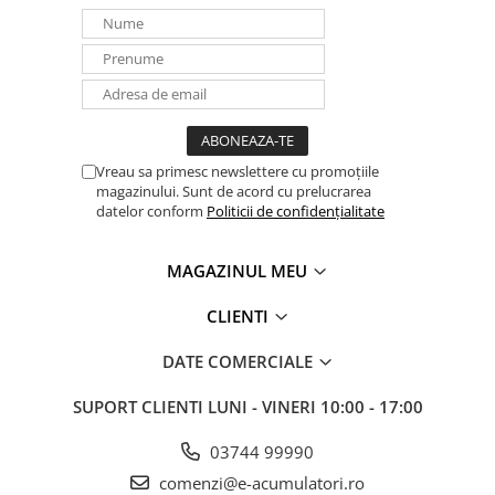
Vreau sa primesc newslettere cu promoțiile
magazinului. Sunt de acord cu prelucrarea
datelor conform
Politicii de confidențialitate
MAGAZINUL MEU
CLIENTI
DATE COMERCIALE
SUPORT CLIENTI
LUNI - VINERI 10:00 - 17:00
03744 99990
comenzi@e-acumulatori.ro