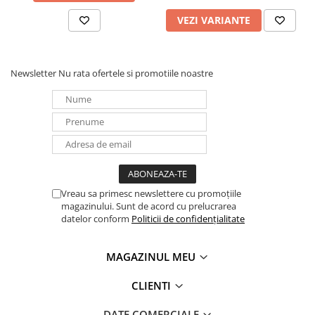
VEZI VARIANTE
Newsletter
Nu rata ofertele si promotiile noastre
Vreau sa primesc newslettere cu promoțiile
magazinului. Sunt de acord cu prelucrarea
datelor conform
Politicii de confidențialitate
MAGAZINUL MEU
CLIENTI
DATE COMERCIALE