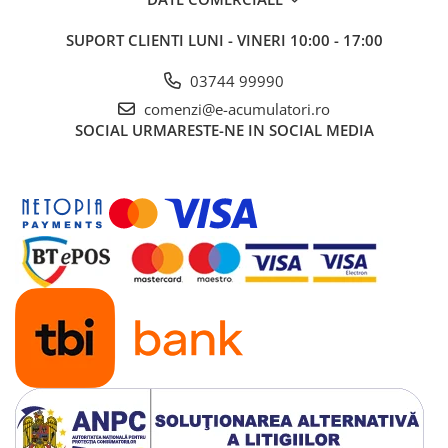
SUPORT CLIENTI
LUNI - VINERI 10:00 - 17:00
03744 99990
comenzi@e-acumulatori.ro
SOCIAL
URMARESTE-NE IN SOCIAL MEDIA