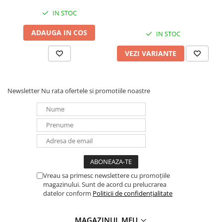
IN STOC
ADAUGA IN COS
IN STOC
VEZI VARIANTE
Newsletter
Nu rata ofertele si promotiile noastre
Vreau sa primesc newslettere cu promoțiile
magazinului. Sunt de acord cu prelucrarea
datelor conform
Politicii de confidențialitate
MAGAZINUL MEU