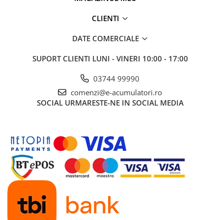
CLIENTI
DATE COMERCIALE
SUPORT CLIENTI
LUNI - VINERI 10:00 - 17:00
03744 99990
comenzi@e-acumulatori.ro
SOCIAL
URMARESTE-NE IN SOCIAL MEDIA