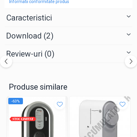
Informatii conformitate produs
Caracteristici
Download (2)
Review-uri
(0)
Produse similare
-63%