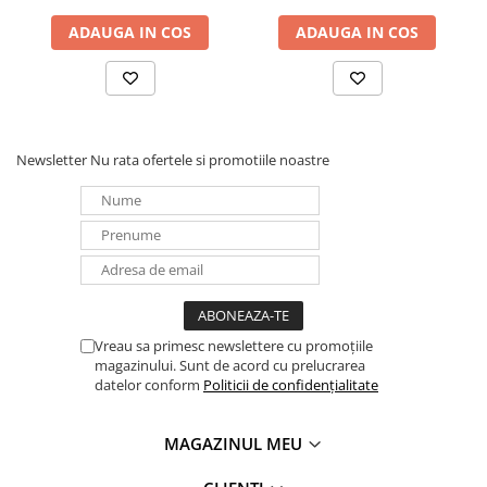
ADAUGA IN COS
ADAUGA IN COS
Newsletter
Nu rata ofertele si promotiile noastre
Vreau sa primesc newslettere cu promoțiile
magazinului. Sunt de acord cu prelucrarea
datelor conform
Politicii de confidențialitate
MAGAZINUL MEU