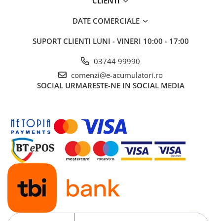
CLIENTI
DATE COMERCIALE
SUPORT CLIENTI
LUNI - VINERI 10:00 - 17:00
03744 99990
comenzi@e-acumulatori.ro
SOCIAL
URMARESTE-NE IN SOCIAL MEDIA