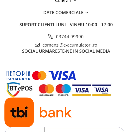
CLIENTI
DATE COMERCIALE
SUPORT CLIENTI
LUNI - VINERI 10:00 - 17:00
03744 99990
comenzi@e-acumulatori.ro
SOCIAL
URMARESTE-NE IN SOCIAL MEDIA