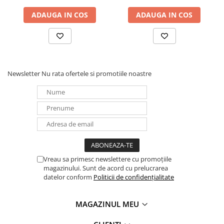
ADAUGA IN COS
ADAUGA IN COS
Newsletter
Nu rata ofertele si promotiile noastre
Vreau sa primesc newslettere cu promoțiile
magazinului. Sunt de acord cu prelucrarea
datelor conform
Politicii de confidențialitate
MAGAZINUL MEU