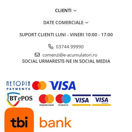
CLIENTI
DATE COMERCIALE
SUPORT CLIENTI
LUNI - VINERI 10:00 - 17:00
03744 99990
comenzi@e-acumulatori.ro
SOCIAL
URMARESTE-NE IN SOCIAL MEDIA