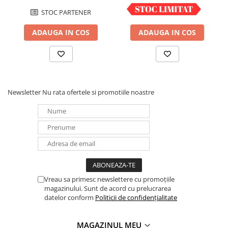
STOC PARTENER
IN STOC
ADAUGA IN COS
ADAUGA IN COS
Newsletter
Nu rata ofertele si promotiile noastre
Vreau sa primesc newslettere cu promoțiile
magazinului. Sunt de acord cu prelucrarea
datelor conform
Politicii de confidențialitate
MAGAZINUL MEU