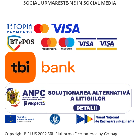
SOCIAL
URMARESTE-NE IN SOCIAL MEDIA
Copyright P PLUS 2002 SRL
Platforma E-commerce by Gomag