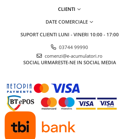
CLIENTI
DATE COMERCIALE
SUPORT CLIENTI
LUNI - VINERI 10:00 - 17:00
03744 99990
comenzi@e-acumulatori.ro
SOCIAL
URMARESTE-NE IN SOCIAL MEDIA