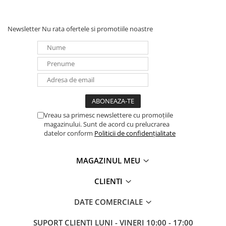
Newsletter
Nu rata ofertele si promotiile noastre
Vreau sa primesc newslettere cu promoțiile
magazinului. Sunt de acord cu prelucrarea
datelor conform
Politicii de confidențialitate
MAGAZINUL MEU
CLIENTI
DATE COMERCIALE
SUPORT CLIENTI
LUNI - VINERI 10:00 - 17:00