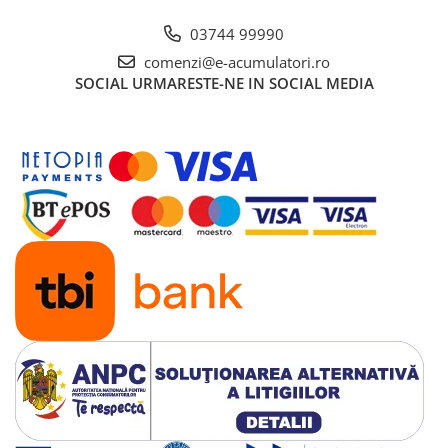
03744 99990
comenzi@e-acumulatori.ro
SOCIAL
URMARESTE-NE IN SOCIAL MEDIA