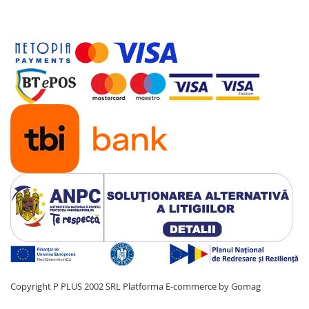
Copyright P PLUS 2002 SRL
Platforma E-commerce by Gomag