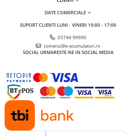
CLIENTI
DATE COMERCIALE
SUPORT CLIENTI
LUNI - VINERI 10:00 - 17:00
03744 99990
comenzi@e-acumulatori.ro
SOCIAL
URMARESTE-NE IN SOCIAL MEDIA