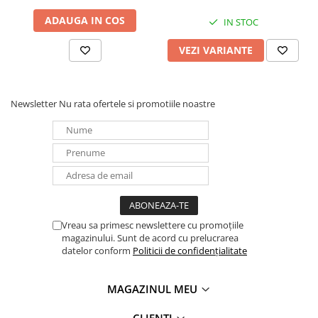
ADAUGA IN COS
IN STOC
VEZI VARIANTE
Newsletter
Nu rata ofertele si promotiile noastre
Vreau sa primesc newslettere cu promoțiile
magazinului. Sunt de acord cu prelucrarea
datelor conform
Politicii de confidențialitate
MAGAZINUL MEU