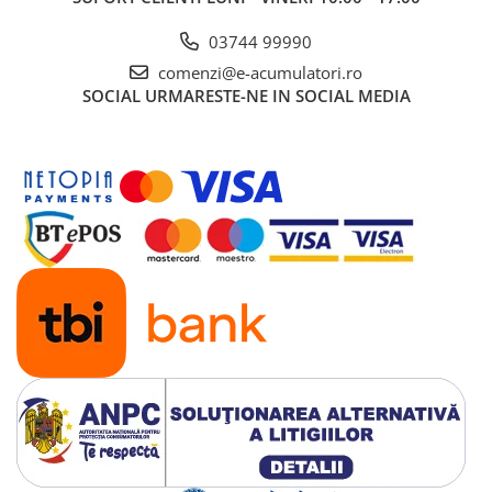
03744 99990
comenzi@e-acumulatori.ro
SOCIAL
URMARESTE-NE IN SOCIAL MEDIA