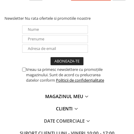
Newsletter
Nu rata ofertele si promotiile noastre
Vreau sa primesc newslettere cu promoțiile
magazinului. Sunt de acord cu prelucrarea
datelor conform
Politicii de confidențialitate
MAGAZINUL MEU
CLIENTI
DATE COMERCIALE
SUPORT CLIENTI
LUNI - VINERI 10:00 - 17:00