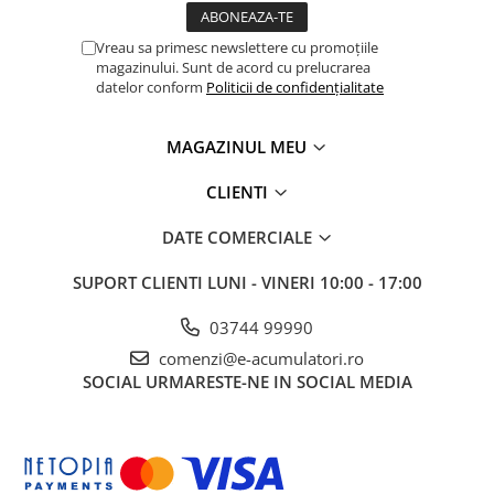
Vreau sa primesc newslettere cu promoțiile
magazinului. Sunt de acord cu prelucrarea
datelor conform
Politicii de confidențialitate
MAGAZINUL MEU
CLIENTI
DATE COMERCIALE
SUPORT CLIENTI
LUNI - VINERI 10:00 - 17:00
03744 99990
comenzi@e-acumulatori.ro
SOCIAL
URMARESTE-NE IN SOCIAL MEDIA