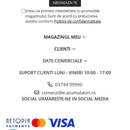
Vreau sa primesc newslettere cu promoțiile
magazinului. Sunt de acord cu prelucrarea
datelor conform
Politicii de confidențialitate
MAGAZINUL MEU
CLIENTI
DATE COMERCIALE
SUPORT CLIENTI
LUNI - VINERI 10:00 - 17:00
03744 99990
comenzi@e-acumulatori.ro
SOCIAL
URMARESTE-NE IN SOCIAL MEDIA