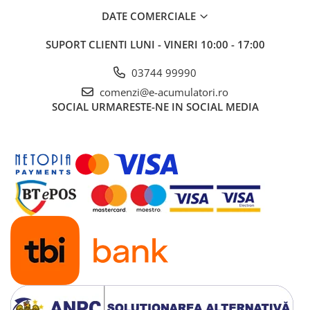
DATE COMERCIALE
SUPORT CLIENTI
LUNI - VINERI 10:00 - 17:00
03744 99990
comenzi@e-acumulatori.ro
SOCIAL
URMARESTE-NE IN SOCIAL MEDIA