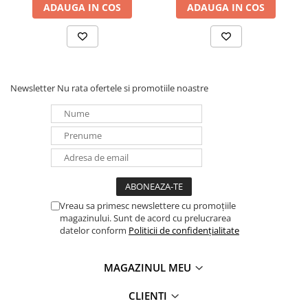
ADAUGA IN COS
ADAUGA IN COS
Newsletter
Nu rata ofertele si promotiile noastre
Vreau sa primesc newslettere cu promoțiile
magazinului. Sunt de acord cu prelucrarea
datelor conform
Politicii de confidențialitate
MAGAZINUL MEU
CLIENTI