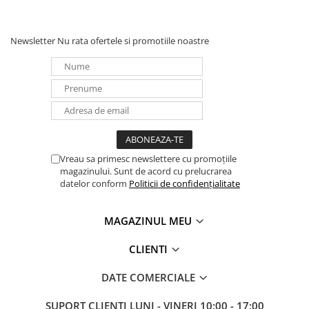
Newsletter
Nu rata ofertele si promotiile noastre
Vreau sa primesc newslettere cu promoțiile
magazinului. Sunt de acord cu prelucrarea
datelor conform
Politicii de confidențialitate
MAGAZINUL MEU
CLIENTI
DATE COMERCIALE
SUPORT CLIENTI
LUNI - VINERI 10:00 - 17:00