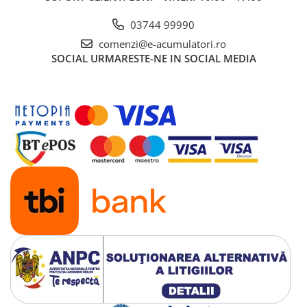
03744 99990
comenzi@e-acumulatori.ro
SOCIAL
URMARESTE-NE IN SOCIAL MEDIA